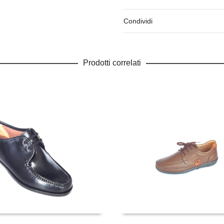
Condividi
Prodotti correlati