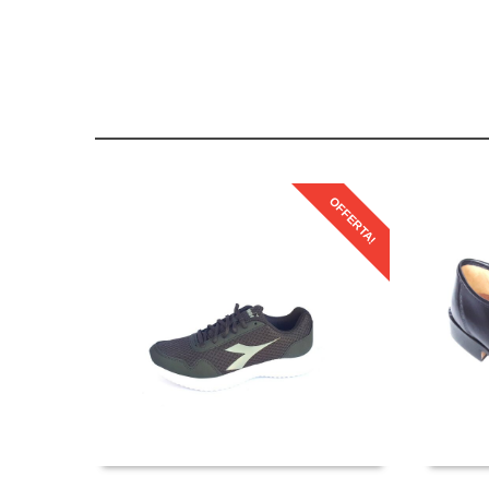
OFFERTA!