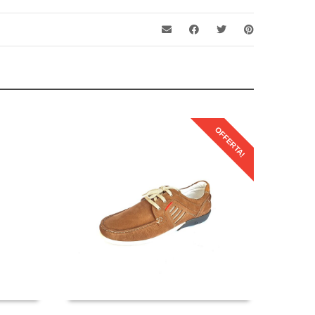
OFFERTA!