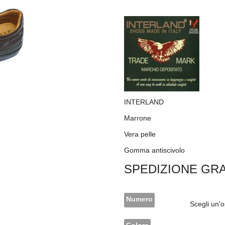
INTERLAND
Marrone
Vera pelle
Gomma antiscivolo
SPEDIZIONE GRA
Numero