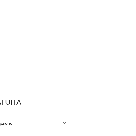
TUITA