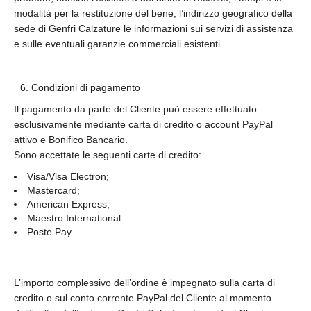
modalità per la restituzione del bene, l’indirizzo geografico della
sede di Genfri Calzature le informazioni sui servizi di assistenza
e sulle eventuali garanzie commerciali esistenti.
Condizioni di pagamento
Il pagamento da parte del Cliente può essere effettuato
esclusivamente mediante carta di credito o account PayPal
attivo e Bonifico Bancario.
Sono accettate le seguenti carte di credito:
Visa/Visa Electron;
Mastercard;
American Express;
Maestro International.
Poste Pay
L’importo complessivo dell’ordine è impegnato sulla carta di
credito o sul conto corrente PayPal del Cliente al momento