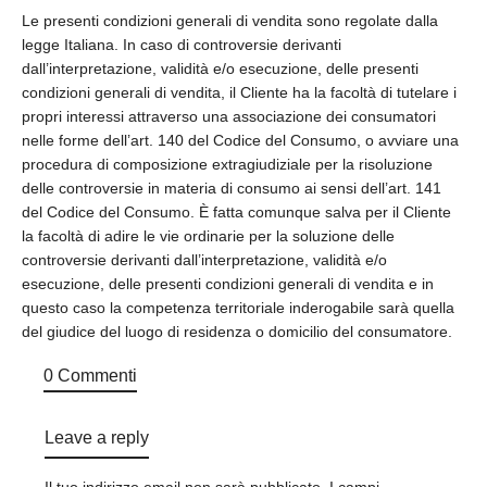
Le presenti condizioni generali di vendita sono regolate dalla
legge Italiana. In caso di controversie derivanti
dall’interpretazione, validità e/o esecuzione, delle presenti
condizioni generali di vendita, il Cliente ha la facoltà di tutelare i
propri interessi attraverso una associazione dei consumatori
nelle forme dell’art. 140 del Codice del Consumo, o avviare una
procedura di composizione extragiudiziale per la risoluzione
delle controversie in materia di consumo ai sensi dell’art. 141
del Codice del Consumo. È fatta comunque salva per il Cliente
la facoltà di adire le vie ordinarie per la soluzione delle
controversie derivanti dall’interpretazione, validità e/o
esecuzione, delle presenti condizioni generali di vendita e in
questo caso la competenza territoriale inderogabile sarà quella
del giudice del luogo di residenza o domicilio del consumatore.
0 Commenti
Leave a reply