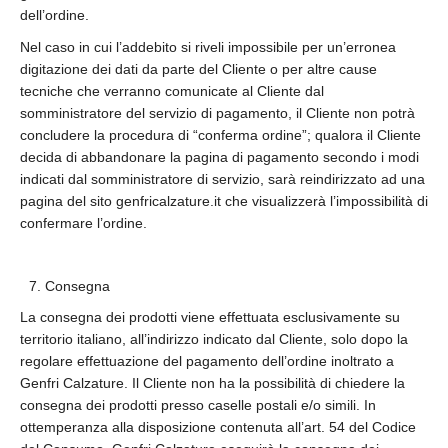
dell’ordine.
Nel caso in cui l’addebito si riveli impossibile per un’erronea
digitazione dei dati da parte del Cliente o per altre cause
tecniche che verranno comunicate al Cliente dal
somministratore del servizio di pagamento, il Cliente non potrà
concludere la procedura di “conferma ordine”; qualora il Cliente
decida di abbandonare la pagina di pagamento secondo i modi
indicati dal somministratore di servizio, sarà reindirizzato ad una
pagina del sito genfricalzature.it che visualizzerà l’impossibilità di
confermare l’ordine.
Consegna
La consegna dei prodotti viene effettuata esclusivamente su
territorio italiano, all’indirizzo indicato dal Cliente, solo dopo la
regolare effettuazione del pagamento dell’ordine inoltrato a
Genfri Calzature. Il Cliente non ha la possibilità di chiedere la
consegna dei prodotti presso caselle postali e/o simili. In
ottemperanza alla disposizione contenuta all’art. 54 del Codice