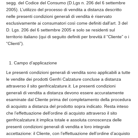
segg. del Codice del Consumo (D.Lgs n. 206 del 6 settembre
2005). L’utilizzo del processo di vendita a distanza descritto
nelle presenti condizioni generali di vendita è riservato
esclusivamente ai consumatori così come definiti dall’art. 3 del
D. Lgs. 206 del 6 settembre 2005 e solo se residenti sul
territorio italiano (qui di seguito definiti per brevità il “Cliente” o i
“Clienti”).
Campo d’applicazione
Le presenti condizioni generali di vendita sono applicabili a tutte
le vendite dei prodotti Genfri Calzature concluse a distanza
attraverso il sito genfricalzature.it. Le presenti condizioni
generali di vendita a distanza devono essere accuratamente
esaminate dal Cliente prima del completamento della procedura
di acquisto a distanza del prodotto sopra indicato. Resta inteso
che l’effettuazione dell’ordine di acquisto attraverso il sito
genfricalzature.it implica totale e assoluta conoscenza delle
presenti condizioni generali di vendita e loro integrale
accettazione: il Cliente, con l’effettuazione dell’ordine d’acquisto