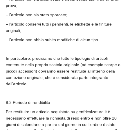
prova;
– l’articolo non sia stato sporcato;
– l’articolo conservi tutti i pendenti, le etichette e le finiture
originali;
– l’articolo non abbia subito modifiche di alcun tipo.
In particolare, precisiamo che tutte le tipologie di articoli
contenute nella propria scatola originale (ad esempio scarpe o
piccoli accessori) dovranno essere restituite all’interno della
confezione originale, che è considerata parte integrante
dell’articolo.
9.3 Periodo di rendibilità
Per restituire un articolo acquistato su genfricalzature.it è
necessario effettuare la richiesta di reso entro e non oltre 20
giorni di calendario a partire dal giorno in cui l’ordine è stato