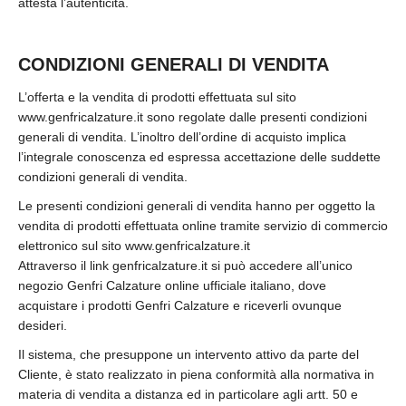
attesta l’autenticità.
CONDIZIONI GENERALI DI VENDITA
L’offerta e la vendita di prodotti effettuata sul sito
www.genfricalzature.it sono regolate dalle presenti condizioni
generali di vendita. L’inoltro dell’ordine di acquisto implica
l’integrale conoscenza ed espressa accettazione delle suddette
condizioni generali di vendita.
Le presenti condizioni generali di vendita hanno per oggetto la
vendita di prodotti effettuata online tramite servizio di commercio
elettronico sul sito www.genfricalzature.it
Attraverso il link genfricalzature.it si può accedere all’unico
negozio Genfri Calzature online ufficiale italiano, dove
acquistare i prodotti Genfri Calzature e riceverli ovunque
desideri.
Il sistema, che presuppone un intervento attivo da parte del
Cliente, è stato realizzato in piena conformità alla normativa in
materia di vendita a distanza ed in particolare agli artt. 50 e