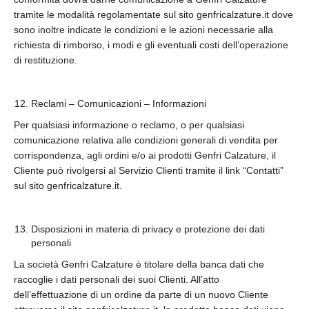
tramite le modalità regolamentate sul sito genfricalzature.it dove
sono inoltre indicate le condizioni e le azioni necessarie alla
richiesta di rimborso, i modi e gli eventuali costi dell’operazione
di restituzione.
Reclami – Comunicazioni – Informazioni
Per qualsiasi informazione o reclamo, o per qualsiasi
comunicazione relativa alle condizioni generali di vendita per
corrispondenza, agli ordini e/o ai prodotti Genfri Calzature, il
Cliente può rivolgersi al Servizio Clienti tramite il link “Contatti”
sul sito genfricalzature.it.
Disposizioni in materia di privacy e protezione dei dati
personali
La società Genfri Calzature è titolare della banca dati che
raccoglie i dati personali dei suoi Clienti. All’atto
dell’effettuazione di un ordine da parte di un nuovo Cliente