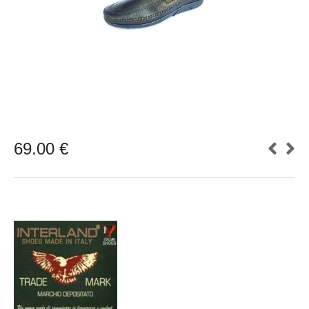
69.00
€