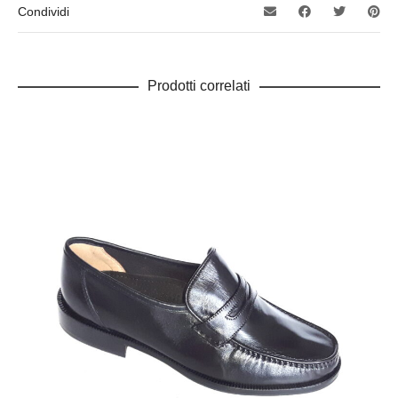
Condividi
Prodotti correlati