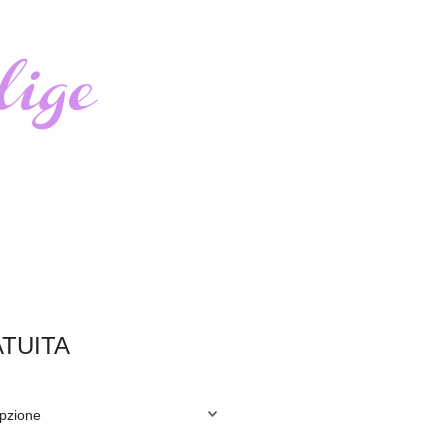
TUITA