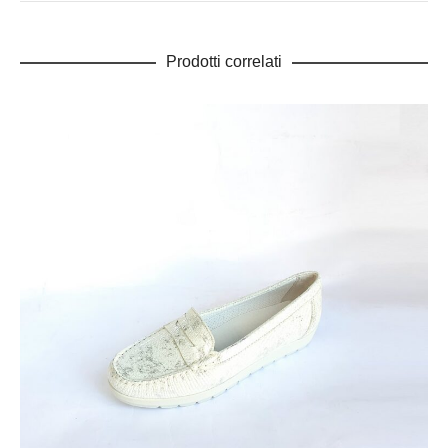
Prodotti correlati