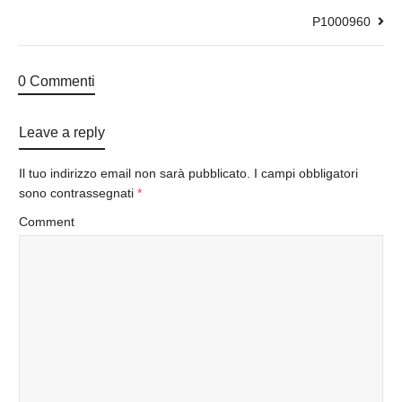
P1000960
0 Commenti
Leave a reply
Il tuo indirizzo email non sarà pubblicato.
I campi obbligatori
sono contrassegnati
*
Comment