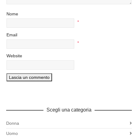
Nome
*
Email
*
Website
Scegli una categoria
Donna
Uomo