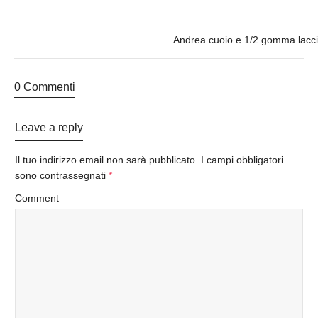
Andrea cuoio e 1/2 gomma lacc
0 Commenti
Leave a reply
Il tuo indirizzo email non sarà pubblicato.
I campi obbligatori
sono contrassegnati
*
Comment