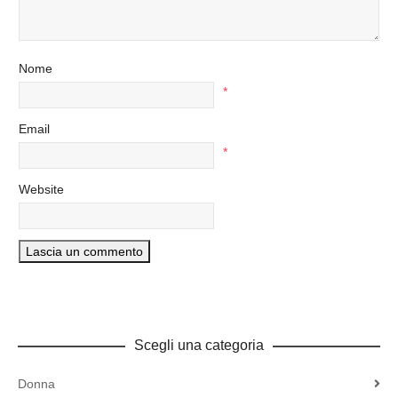
Nome
*
Email
*
Website
Scegli una categoria
Donna