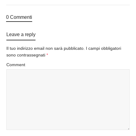
0 Commenti
Leave a reply
Il tuo indirizzo email non sarà pubblicato.
I campi obbligatori
sono contrassegnati
*
Comment