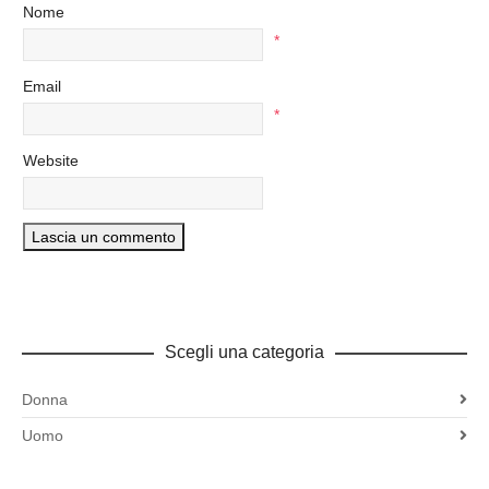
Nome
*
Email
*
Website
Scegli una categoria
Donna
Uomo