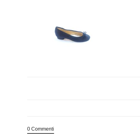
0 Commenti