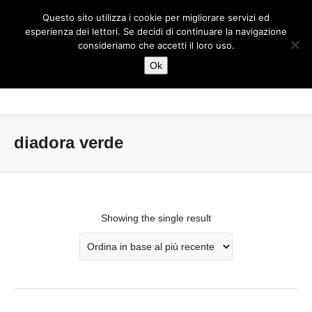
Questo sito utilizza i cookie per migliorare servizi ed
esperienza dei lettori. Se decidi di continuare la navigazione
consideriamo che accetti il loro uso.
Ok
diadora verde
Showing the single result