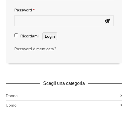
Password
*
Ricordami
Login
Password dimenticata?
Scegli una categoria
Donna
Uomo